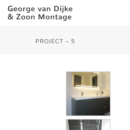
PROJECT – 5