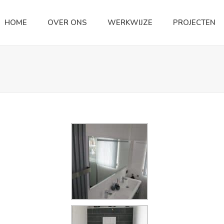
HOME
OVER ONS
WERKWIJZE
PROJECTEN