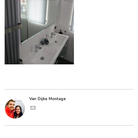
Van Dijke Montage