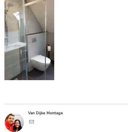
Van Dijke Montage