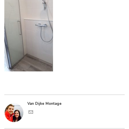
Van Dijke Montage